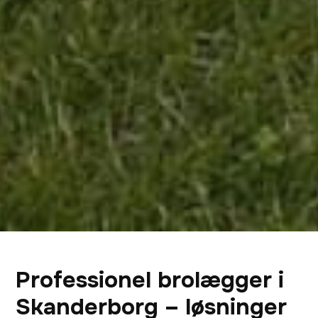
Professionel brolægger i
Skanderborg – løsninger