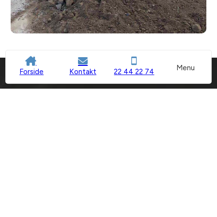
Menu
Forside
Kontakt
22 44 22 74