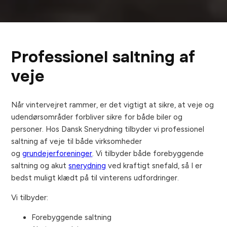
Professionel saltning af
veje
Når vintervejret rammer, er det vigtigt at sikre, at veje og
udendørsområder forbliver sikre for både biler og
personer. Hos Dansk Snerydning tilbyder vi professionel
saltning af veje til både virksomheder
og
grundejerforeninger
. Vi tilbyder både forebyggende
saltning og akut
snerydning
ved kraftigt snefald, så I er
bedst muligt klædt på til vinterens udfordringer.
Vi tilbyder:
Forebyggende saltning