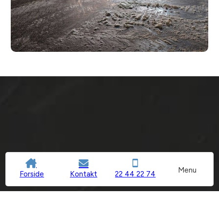
Menu
Forside
Kontakt
22 44 22 74