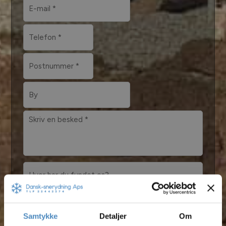
Samtykke
Detaljer
Om