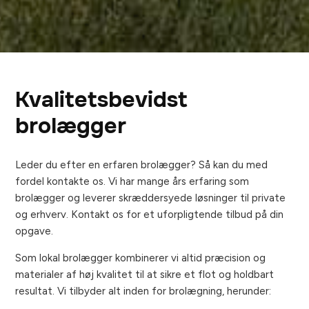
Kvalitetsbevidst
brolægger
Leder du efter en erfaren brolægger? Så kan du med
fordel kontakte os. Vi har mange års erfaring som
brolægger og leverer skræddersyede løsninger til private
og erhverv. Kontakt os for et uforpligtende tilbud på din
opgave.
Som lokal brolægger kombinerer vi altid præcision og
materialer af høj kvalitet til at sikre et flot og holdbart
resultat. Vi tilbyder alt inden for brolægning, herunder: